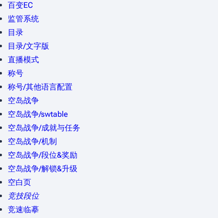
百变EC
监管系统
目录
目录/文字版
直播模式
称号
称号/其他语言配置
空岛战争
空岛战争/swtable
空岛战争/成就与任务
空岛战争/机制
空岛战争/段位&奖励
空岛战争/解锁&升级
空白页
竞技段位
竞速临摹