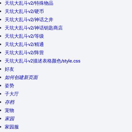
天坑大乱斗v2/特殊物品
天坑大乱斗v2/硬币
天坑大乱斗v2/神话之井
天坑大乱斗v2/神话钥匙商店
天坑大乱斗v2/等级
天坑大乱斗v2/精通
天坑大乱斗v2/阵营
天坑大乱斗v2描述表格颜色/style.css
好友
如何创建新页面
姿势
子大厅
存档
宠物
家园
家园服