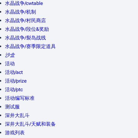
水晶战争/cwtable
水晶战争/机制
水晶战争/村民商店
水晶战争/段位&奖励
水晶战争/裂岛战线
水晶战争/赛季限定道具
沙盒
活动
活动/act
活动/prize
活动/ptc
活动编写标准
测试服
深井大乱斗
深井大乱斗/天赋和装备
游戏列表