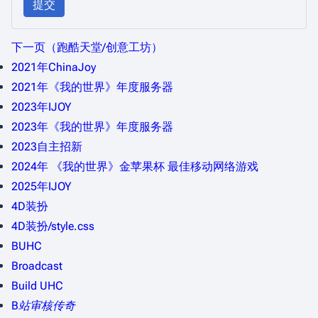
提交
下一页（跑酷天堂/创意工坊）
2021年ChinaJoy
2021年《我的世界》年度服务器
2023年IJOY
2023年《我的世界》年度服务器
2023自主招新
2024年 《我的世界》金苹果杯 最佳移动网络游戏
2025年IJOY
4D装扮
4D装扮/style.css
BUHC
Broadcast
Build UHC
B站审核传奇