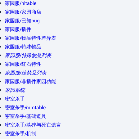
家园服/hltable
家园服/家园商店
家园服/已知bug
家园服/插件
家园服/物品特性差异表
家园服/特殊物品
家园服/特殊物品列表
家园服/红石特性
家园服/违禁品列表
家园服/非插件家园功能
家园系统
密室杀手
密室杀手/mmtable
密室杀手/基础道具
密室杀手/墓碑与死亡遗言
密室杀手/机制