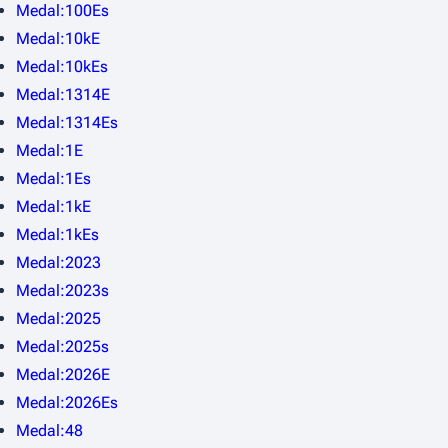
Medal:100Es
Medal:10kE
Medal:10kEs
Medal:1314E
Medal:1314Es
Medal:1E
Medal:1Es
Medal:1kE
Medal:1kEs
Medal:2023
Medal:2023s
Medal:2025
Medal:2025s
Medal:2026E
Medal:2026Es
Medal:48