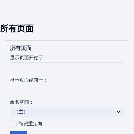
所有页面
所有页面
显示页面开始于：
显示页面结束于：
命名空间：
（主）
隐藏重定向