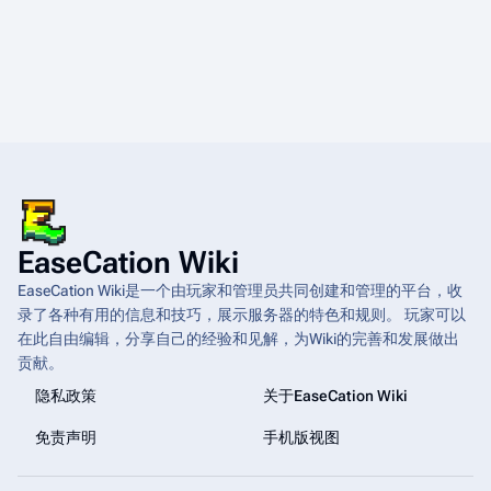
EaseCation Wiki
EaseCation Wiki是一个由玩家和管理员共同创建和管理的平台，收
录了各种有用的信息和技巧，展示服务器的特色和规则。 玩家可以
在此自由编辑，分享自己的经验和见解，为Wiki的完善和发展做出
贡献。
隐私政策
关于EaseCation Wiki
免责声明
手机版视图