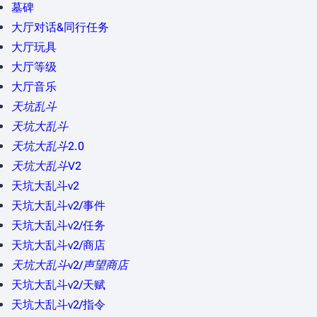
墓碑
大厅对话&同行任务
大厅玩具
大厅等级
大厅音乐
天坑乱斗
天坑大乱斗
天坑大乱斗2.0
天坑大乱斗V2
天坑大乱斗v2
天坑大乱斗v2/事件
天坑大乱斗v2/任务
天坑大乱斗v2/商店
天坑大乱斗v2/声望商店
天坑大乱斗v2/天赋
天坑大乱斗v2/指令