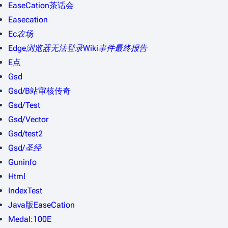
EaseCation茶话会
Easecation
Ec农场
Edge浏览器无法登录Wiki事件最终报告
E点
Gsd
Gsd/B站审核传奇
Gsd/Test
Gsd/Vector
Gsd/test2
Gsd/圣经
Guninfo
Html
IndexTest
Java版EaseCation
Medal:100E