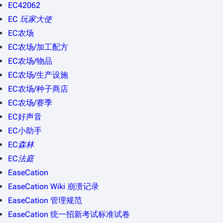
EC42062
EC 玩家大使
EC农场
EC农场/加工配方
EC农场/物品
EC农场/生产设施
EC农场/种子商店
EC农场/赛季
EC好声音
EC小助手
EC森林
EC法庭
EaseCation
EaseCation Wiki 崩溃记录
EaseCation 管理规范
EaseCation 统一招新考试标准试卷