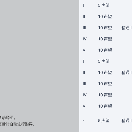
I
5 声望
II
10 声望
III
10 声望
精通 I
IV
10 声望
V
10 声望
I
5 声望
II
10 声望
精通 I
III
10 声望
IV
10 声望
V
10 声望
自动购买,
-
5 声望
精通 I
复活时自动进行购买.