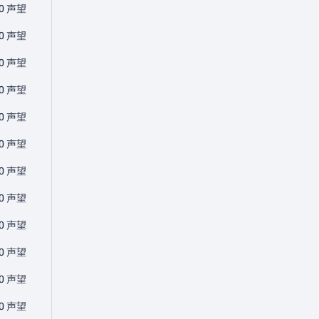
0 声望
0 声望
0 声望
0 声望
0 声望
0 声望
0 声望
0 声望
0 声望
0 声望
0 声望
0 声望