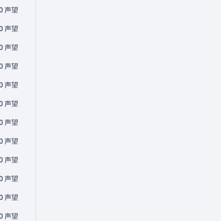
0 声望
0 声望
0 声望
0 声望
0 声望
0 声望
0 声望
0 声望
0 声望
0 声望
0 声望
0 声望