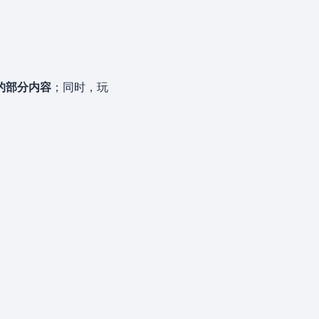
的部分内容
；同时，玩