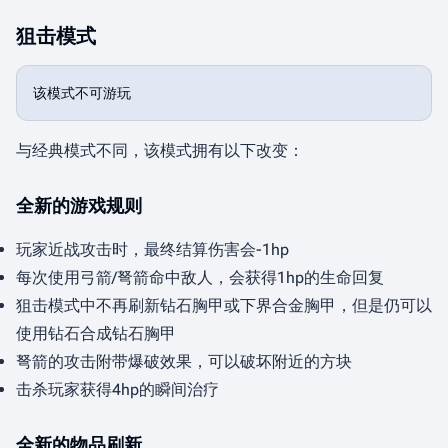
狙击模式
与经典模式不同，该模式拥有以下改变：
全新的游戏规则
玩家近战攻击时，最终结算伤害会-1hp
每次使用弓箭/弩箭命中敌人，会获得1hp的生命回复
狙击模式中不再刷新钻石胸甲或下界合金胸甲，但是仍可以
使用钻石合成钻石胸甲
弩箭的攻击附带爆破效果，可以破坏附近的方块
击杀玩家获得4hp的瞬间治疗
全新的物品刷新