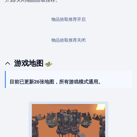
物品拾取推荐开启
物品拾取推荐关闭
游戏地图
目前已更新26张地图，所有游戏模式通用。