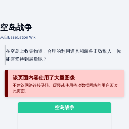
空岛战争
来自EaseCation Wiki
在空岛上收集物资，合理的利用道具和装备击败敌人，你
能否坚持到最后呢？
该页面内容使用了大量图像
不建议网络连接受限、缓慢或使用移动数据网络的用户阅读
此页面。
空岛战争