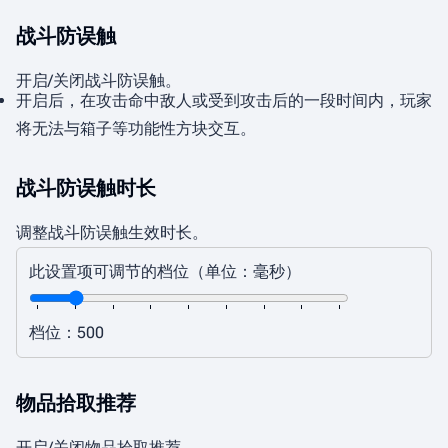
战斗防误触
开启/关闭战斗防误触。
开启后，在攻击命中敌人或受到攻击后的一段时间内，玩家
将无法与箱子等功能性方块交互。
战斗防误触时长
调整战斗防误触生效时长。
此设置项可调节的档位（单位：毫秒）
档位：500
物品拾取推荐
开启/关闭物品拾取推荐。