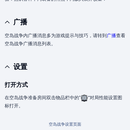
广播
空岛战争内广播消息多为游戏提示与技巧，请转到
广播
查看
空岛战争广播消息列表。
设置
打开方式
在空岛战争准备房间双击物品栏中的“
”对局性能设置图
标打开。
空岛战争设置页面