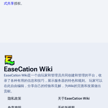
式共享
授权。
EaseCation Wiki
EaseCation Wiki是一个由玩家和管理员共同创建和管理的平台，收
录了各种有用的信息和技巧，展示服务器的特色和规则。 玩家可以
在此自由编辑，分享自己的经验和见解，为Wiki的完善和发展做出
贡献。
隐私政策
关于EaseCation Wiki
免责声明
手机版视图