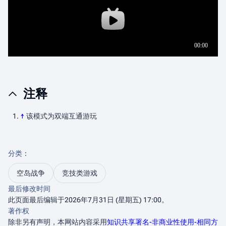
注释
↑
该模式为双端互通游玩
分类
：​
空岛战争
竞技类游戏
最后修改时间
此页面最后编辑于2026年7月31日 (星期五) 17:00。
著作权
除非另有声明，本网站内容采用
知识共享署名-非商业性使用-相同方