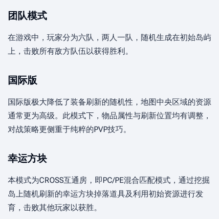
团队模式
在游戏中，玩家分为六队，两人一队，随机生成在初始岛屿
上，击败所有敌方队伍以获得胜利。
国际版
国际版极大降低了装备刷新的随机性，地图中央区域的资源
通常更为高级。此模式下，物品属性与刷新位置均有调整，
对战策略更侧重于纯粹的PVP技巧。
幸运方块
本模式为CROSS互通房，即PC/PE混合匹配模式，通过挖掘
岛上随机刷新的幸运方块掉落道具及利用初始资源进行发
育，击败其他玩家以获胜。