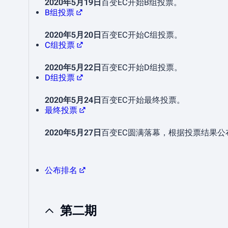
2020年5月19日
百变EC开始B组投票。
B组投票
2020年5月20日
百变EC开始C组投票。
C组投票
2020年5月22日
百变EC开始D组投票。
D组投票
2020年5月24日
百变EC开始最终投票。
最终投票
2020年5月27日
百变EC圆满落幕，根据投票结果公
公布排名
第二期