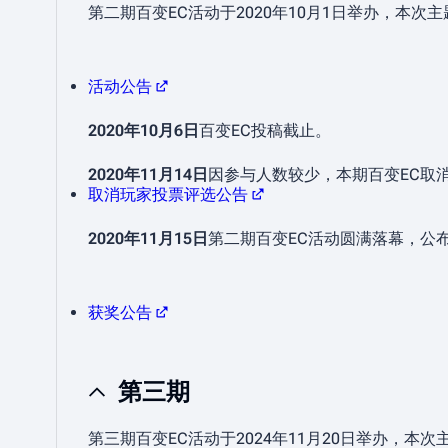
第二期百变EC活动于2020年10月1日举办，本次主题为
活动公告
2020年10月6日
百变EC投稿截止。
2020年11月14日
因参与人数较少，本期百变EC取
取消玩家投票评选公告
2020年11月15日
第二期百变EC活动圆满落幕，公
获奖公告
第三期
第三期百变EC活动于2024年11月20日举办，本次主