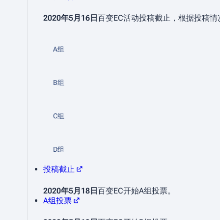
2020年5月16日
百变EC活动投稿截止，根据投稿
A组
B组
C组
D组
投稿截止
2020年5月18日
百变EC开始A组投票。
A组投票