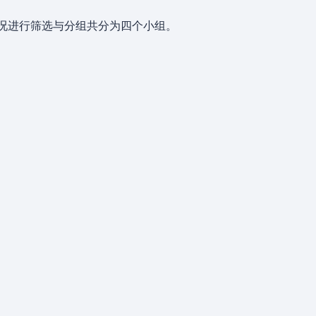
情况进行筛选与分组共分为四个小组。