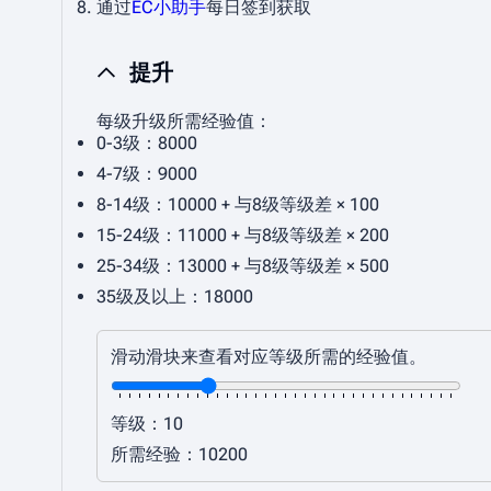
通过
EC小助手
每日签到获取
提升
每级升级所需经验值：
0-3级：8000
4-7级：9000
8-14级：10000 + 与8级等级差 × 100
15-24级：11000 + 与8级等级差 × 200
25-34级：13000 + 与8级等级差 × 500
35级及以上：18000
滑动滑块来查看对应等级所需的经验值。
等级：10
所需经验：10200