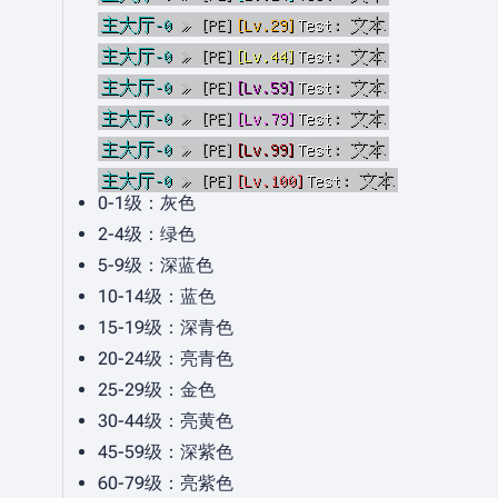
主大厅-0
≫ [PE]
[Lv.29]
Test
: 文本
主大厅-0
≫ [PE]
[Lv.44]
Test
: 文本
主大厅-0
≫ [PE]
[Lv.59]
Test
: 文本
主大厅-0
≫ [PE]
[Lv.79]
Test
: 文本
主大厅-0
≫ [PE]
[Lv.99]
Test
: 文本
主大厅-0
≫ [PE]
[Lv.100]
Test
: 文本
0-1级：灰色
2-4级：绿色
5-9级：深蓝色
10-14级：蓝色
15-19级：深青色
20-24级：亮青色
25-29级：金色
30-44级：亮黄色
45-59级：深紫色
60-79级：亮紫色