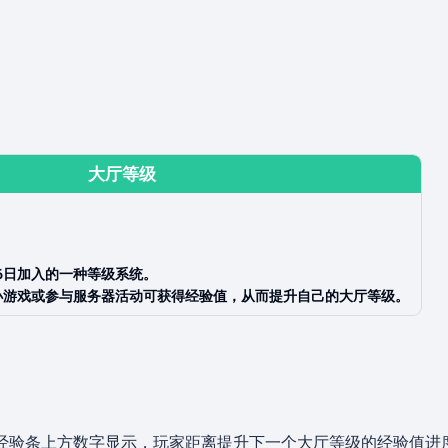
大厅等级
26日加入的一种等级系统。
小游戏或参与服务器活动可获得经验值，从而提升自己的大厅等级。
的经验条上方数字显示，玩家距离提升下一个大厅等级的经验值进