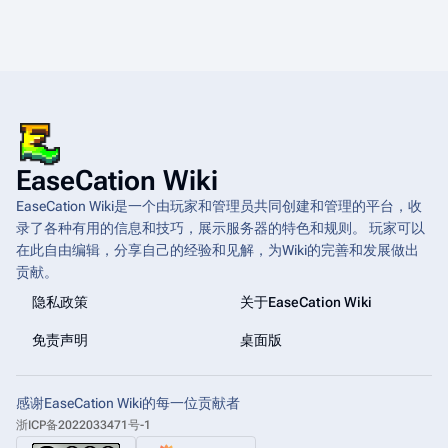
EaseCation Wiki
EaseCation Wiki是一个由玩家和管理员共同创建和管理的平台，收
录了各种有用的信息和技巧，展示服务器的特色和规则。 玩家可以
在此自由编辑，分享自己的经验和见解，为Wiki的完善和发展做出
贡献。
隐私政策
关于EaseCation Wiki
免责声明
桌面版
感谢EaseCation Wiki的每一位贡献者
浙ICP备2022033471号-1