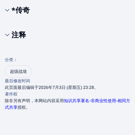
*传奇
注释
分类
：​
超级战墙
最后修改时间
此页面最后编辑于2026年7月3日 (星期五) 23:28。
著作权
除非另有声明，本网站内容采用
知识共享署名-非商业性使用-相同方
式共享
授权。