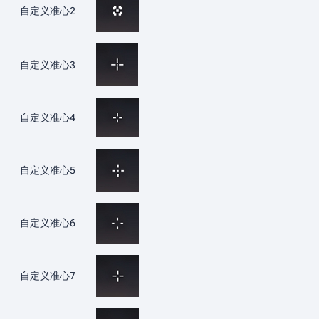
自定义准心2
自定义准心3
自定义准心4
自定义准心5
自定义准心6
自定义准心7