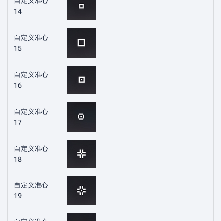
自定义准心
14
自定义准心
15
自定义准心
16
自定义准心
17
自定义准心
18
自定义准心
19