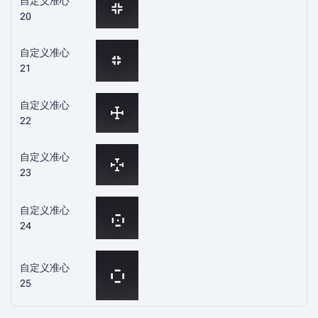
自定义准心
20
自定义准心
21
自定义准心
22
自定义准心
23
自定义准心
24
自定义准心
25