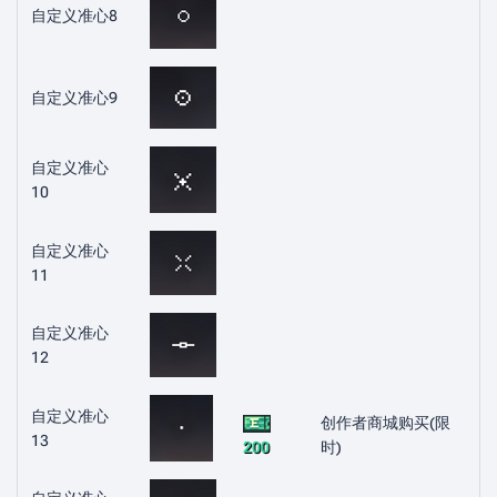
自定义准心8
自定义准心9
自定义准心
10
自定义准心
11
自定义准心
12
自定义准心
创作者商城购买(限
13
200
时)