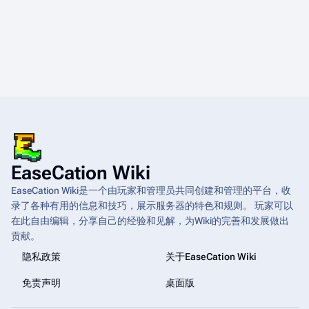
EaseCation Wiki
EaseCation Wiki是一个由玩家和管理员共同创建和管理的平台，收
录了各种有用的信息和技巧，展示服务器的特色和规则。 玩家可以
在此自由编辑，分享自己的经验和见解，为Wiki的完善和发展做出
贡献。
隐私政策
关于EaseCation Wiki
免责声明
桌面版