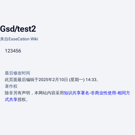
Gsd/test2
来自EaseCation Wiki
123456
最后修改时间
此页面最后编辑于2025年2月10日 (星期一) 14:33。
著作权
除非另有声明，本网站内容采用
知识共享署名-非商业性使用-相同方
式共享
授权。