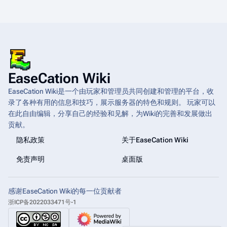
EaseCation Wiki
EaseCation Wiki是一个由玩家和管理员共同创建和管理的平台，收
录了各种有用的信息和技巧，展示服务器的特色和规则。 玩家可以
在此自由编辑，分享自己的经验和见解，为Wiki的完善和发展做出
贡献。
隐私政策
关于EaseCation Wiki
免责声明
桌面版
感谢EaseCation Wiki的每一位贡献者
浙ICP备2022033471号-1