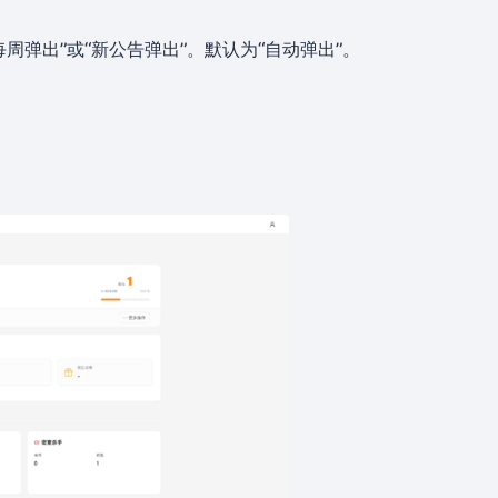
每周弹出”或“新公告弹出”。默认为“自动弹出”。