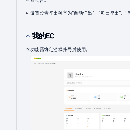
查看公告。
可设置公告弹出频率为“自动弹出”、“每日弹出”、“
我的EC
本功能需绑定游戏账号后使用。