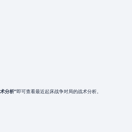
战术分析”
即可查看最近起床战争对局的战术分析。