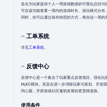
旨在为玩家提供个人一周游戏数据的可视化总结与
可在该功能查看一周内的游戏时长、游玩模式分布
同时，你可以通过保存快照的方式，将你这一周的
工单系统
详见
工单系统
。
反馈中心
反馈中心是一个集合了玩家重点反馈项目、强化玩
MyEC模块。其旨在进一步消除玩家与策划、开发
同心圆，开辟游戏社区蓬勃发展的更宽阔道路。
使用条件