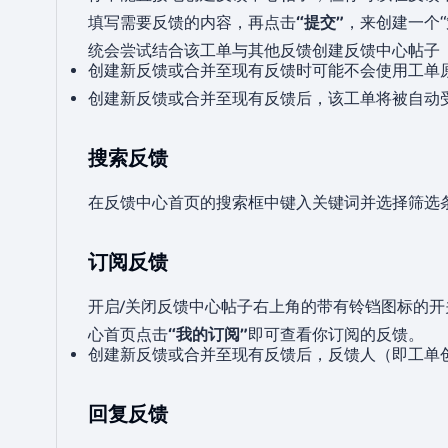
填写需要反馈的内容，再点击
“提交”
，来创建一个
统会尝试结合该工单与其他反馈创建反馈中心帖子
创建新反馈或合并至现有反馈时可能不会使用工单原
创建新反馈或合并至现有反馈后，该工单将被自动
搜索反馈
在反馈中心首页的搜索框中键入关键词并选择筛选
订阅反馈
开启/关闭反馈中心帖子右上角的带有铃铛图标的开
心首页点击
“我的订阅”
即可查看你订阅的反馈。
创建新反馈或合并至现有反馈后，反馈人（即工单
回复反馈