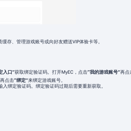
缓存、管理游戏账号或向好友赠送VIP体验卡等。
定入口”
获取绑定验证码。打开MyEC，点击
“我的游戏账号”
再点
再点击
“绑定”
来绑定游戏账号。
内输入绑定验证码。绑定验证码过期后需要重新获取。