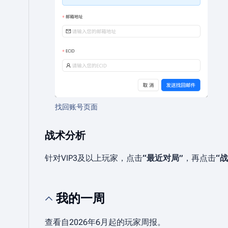
找回账号页面
战术分析
针对VIP3及以上玩家，点击
“最近对局”
，再点击
“
我的一周
查看自2026年6月起的玩家周报。