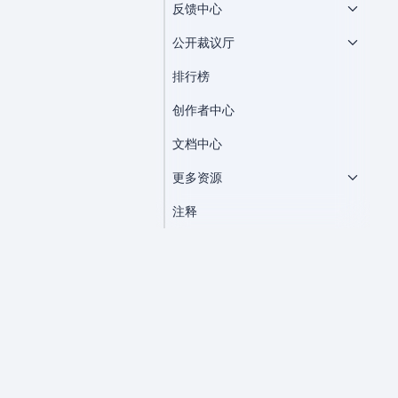
反馈中心
公开裁议厅
排行榜
创作者中心
文档中心
更多资源
注释