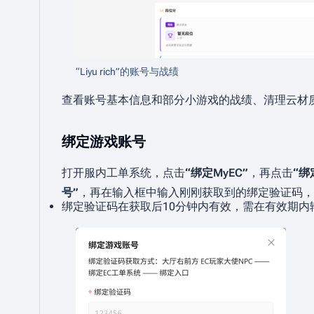
“Liyu rich”的账号与战绩
查看账号基本信息和部分小游戏的战绩、清理云材质
绑定游戏账号
打开服内工单系统，点击
“绑定MyEC”
，再点击
“绑
号”
，再在输入框中输入刚刚获取到的绑定验证码，
绑定验证码在获取后10分钟内有效，需在有效期