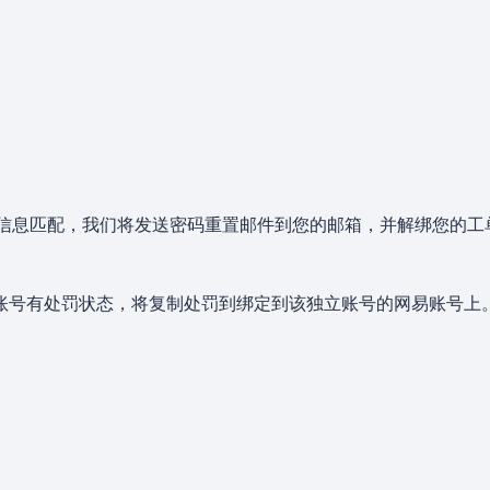
果信息匹配，我们将发送密码重置邮件到您的邮箱，并解绑您的工
账号有处罚状态，将复制处罚到绑定到该独立账号的网易账号上