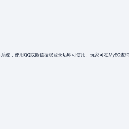
的服外系统，使用QQ或微信授权登录后即可使用。玩家可在MyEC