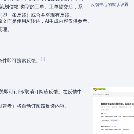
反馈中心的默认设置
“策划信箱”类型的工单。工单提交后，系
（即一条反馈）或合并至现有反馈。
文而是使用AI转述，AI生成内容仅供参考。
受理。
[
1
]
条件即可搜索反馈。
关即可订阅/取消订阅该反馈。在反馈中
创建者）将自动订阅该反馈内容。