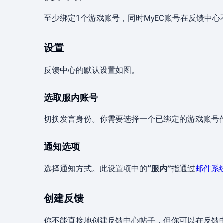
至少绑定1个游戏账号，同时MyEC账号在反馈中
设置
反馈中心的默认设置如图。
选取服内账号
切换发言身份。你需要选择一个已绑定的游戏账号
通知选项
选择通知方式。此设置项中的
“服内”
指通过
邮件系
创建反馈
你不能直接地创建反馈中心帖子，但你可以在反馈