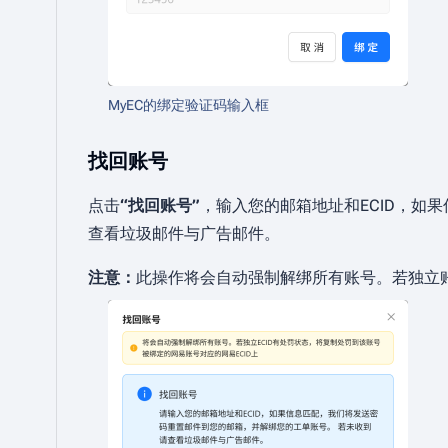
MyEC的绑定验证码输入框
找回账号
点击
“找回账号”
，输入您的邮箱地址和ECID，如
查看垃圾邮件与广告邮件。
注意：
此操作将会自动强制解绑所有账号。若独立