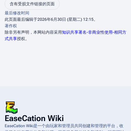
含有受损文件链接的页面
最后修改时间
此页面最后编辑于2026年6月30日 (星期二) 12:15。
著作权
除非另有声明，本网站内容采用
知识共享署名-非商业性使用-相同方
式共享
授权。
EaseCation Wiki
EaseCation Wiki是一个由玩家和管理员共同创建和管理的平台，收