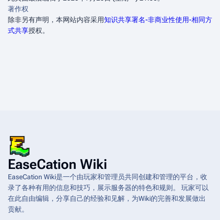
著作权
除非另有声明，本网站内容采用
知识共享署名-非商业性使用-相同方
式共享
授权。
EaseCation Wiki
EaseCation Wiki是一个由玩家和管理员共同创建和管理的平台，收
录了各种有用的信息和技巧，展示服务器的特色和规则。 玩家可以
在此自由编辑，分享自己的经验和见解，为Wiki的完善和发展做出
贡献。