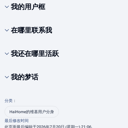
我的用户框
在哪里联系我
我还在哪里活跃
我的梦话
分类
：​
HaiHome的维基用户分身
最后修改时间
此页面最后编辑于2026年7月20日 (星期一) 21:06。