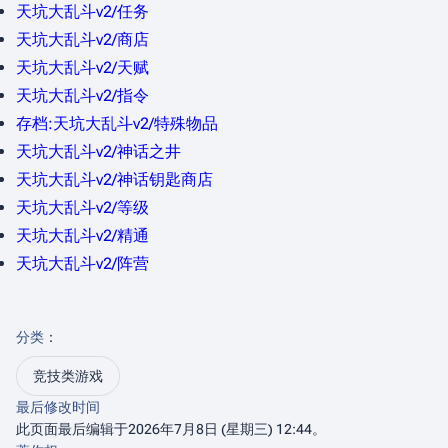
天坑大乱斗v2/任务
天坑大乱斗v2/商店
天坑大乱斗v2/天赋
天坑大乱斗v2/指令
存档:天坑大乱斗v2/特殊物品
天坑大乱斗v2/神话之井
天坑大乱斗v2/神话钥匙商店
天坑大乱斗v2/等级
天坑大乱斗v2/精通
天坑大乱斗v2/阵营
分类
：​
竞技类游戏
最后修改时间
此页面最后编辑于2026年7月8日 (星期三) 12:44。