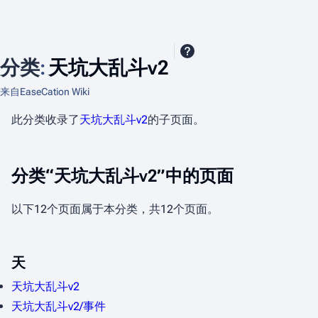
分类
:
天坑大乱斗v2
来自EaseCation Wiki
此分类收录了
天坑大乱斗v2
的子页面。
分类“天坑大乱斗v2”中的页面
以下12个页面属于本分类，共12个页面。
天
天坑大乱斗v2
天坑大乱斗v2/事件