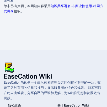
著作权
除非另有声明，本网站内容采用
知识共享署名-非商业性使用-相同方
式共享
授权。
EaseCation Wiki
EaseCation Wiki是一个由玩家和管理员共同创建和管理的平台，收
录了各种有用的信息和技巧，展示服务器的特色和规则。 玩家可以
在此自由编辑，分享自己的经验和见解，为Wiki的完善和发展做出
贡献。
隐私政策
关于EaseCation Wiki