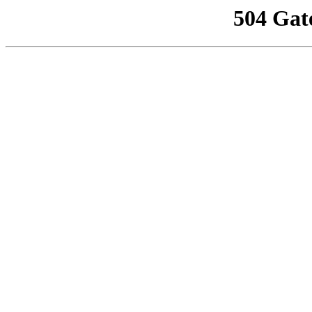
504 Gat