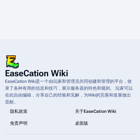
EaseCation Wiki
EaseCation Wiki是一个由玩家和管理员共同创建和管理的平台，收
录了各种有用的信息和技巧，展示服务器的特色和规则。 玩家可以
在此自由编辑，分享自己的经验和见解，为Wiki的完善和发展做出
贡献。
隐私政策
关于EaseCation Wiki
免责声明
桌面版