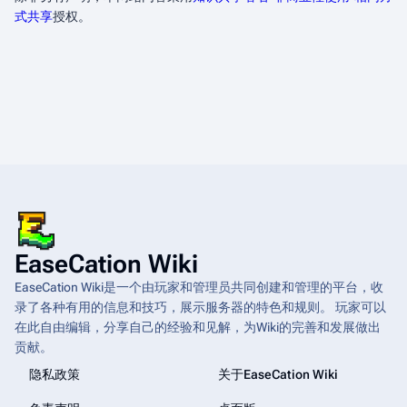
式共享
授权。
EaseCation Wiki
EaseCation Wiki是一个由玩家和管理员共同创建和管理的平台，收
录了各种有用的信息和技巧，展示服务器的特色和规则。 玩家可以
在此自由编辑，分享自己的经验和见解，为Wiki的完善和发展做出
贡献。
隐私政策
关于EaseCation Wiki