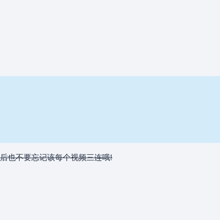
后也不要忘记该每个视频三连哦!