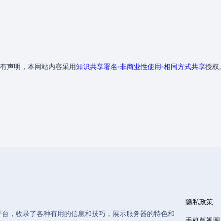
有声明，本网站内容采用
知识共享署名-非商业性使用-相同方式共享
授权
隐私政策
和管理的平台，收录了各种有用的信息和技巧，展示服务器的特色和
手机版视图