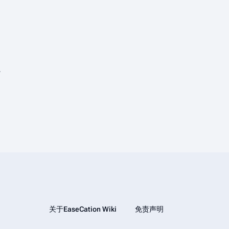
。
关于EaseCation Wiki
免责声明