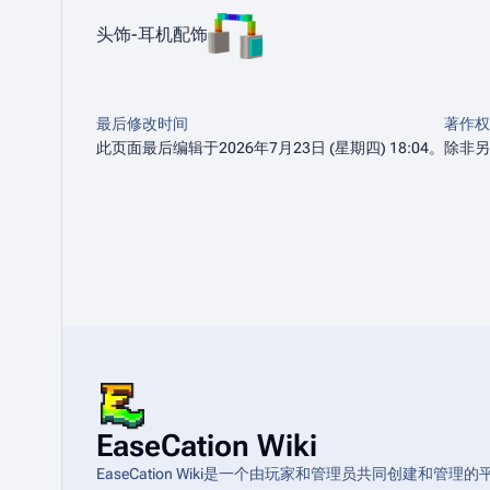
头饰-耳机配饰
最后修改时间
著作权
此页面最后编辑于2026年7月23日 (星期四) 18:04。
除非另
EaseCation Wiki
EaseCation Wiki是一个由玩家和管理员共同创建