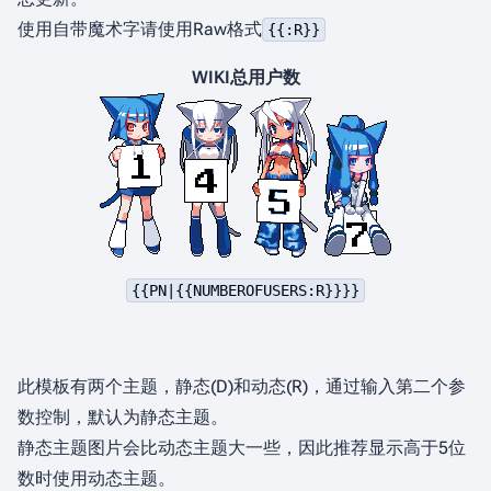
使用自带魔术字请使用Raw格式
{{:R}}
WIKI总用户数
{{PN|{{NUMBEROFUSERS:R}}}}
此模板有两个主题，静态(D)和动态(R)，通过输入第二个参
数控制，默认为静态主题。
静态主题图片会比动态主题大一些，因此推荐显示高于5位
数时使用动态主题。