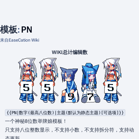
模板
:
PN
来自EaseCation Wiki
WIKI总计编辑数
{{PN|数字(最高八位数)|主题(默认为静态主题)[可选项]}}
一个神秘8位数举牌娘模板！
只支持八位整数显示，不支持小数，不支持拆分符，支持动
态更新。