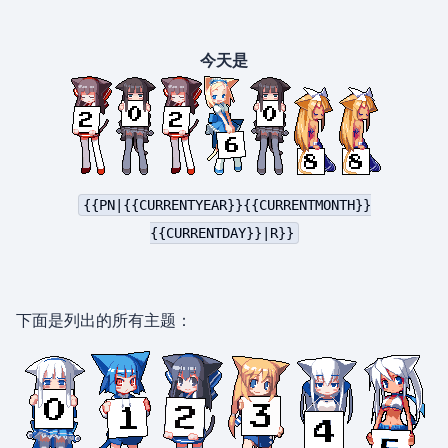
今天是
{{PN|{{CURRENTYEAR}}{{CURRENTMONTH}}
{{CURRENTDAY}}|R}}
下面是列出的所有主题：