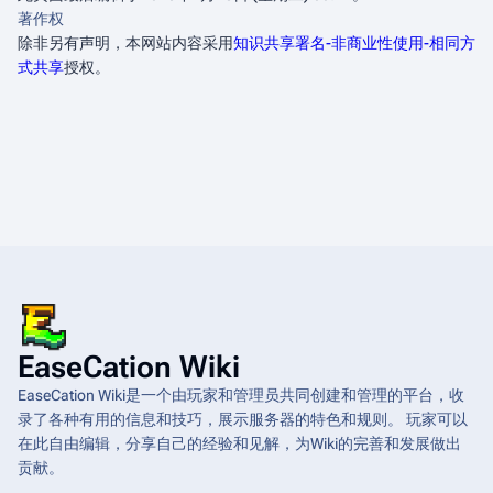
著作权
除非另有声明，本网站内容采用
知识共享署名-非商业性使用-相同方
式共享
授权。
EaseCation Wiki
EaseCation Wiki是一个由玩家和管理员共同创建和管理的平台，收
录了各种有用的信息和技巧，展示服务器的特色和规则。 玩家可以
在此自由编辑，分享自己的经验和见解，为Wiki的完善和发展做出
贡献。