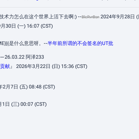
点技术力怎么在这个世界上活下去啊:) --
2024年9月28日 (日)
BlcRvrBsn
月30日 (一) 16:07 (CST)
NAME}}|是什么意思呀。--
半年前所谓的不会签名的UT批
.03.22 阿泽233
贡献
』 2026年3月22日 (日) 15:36 (CST)
2月7日 (五) 08:48 (CST)
日 (三) 00:07 (CST)