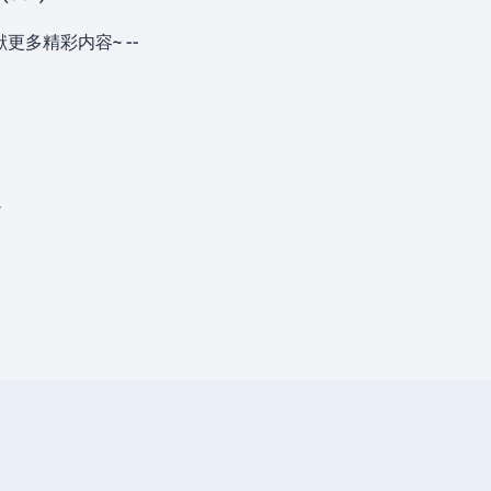
更多精彩内容~ --
。