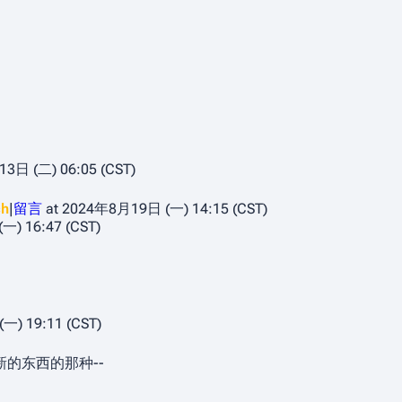
日 (二) 06:05 (CST)
ch
|
留言
at 2024年8月19日 (一) 14:15 (CST)
) 16:47 (CST)
) 19:11 (CST)
的东西的那种--