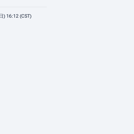
 16:12 (CST)