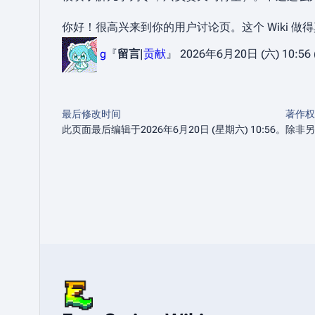
你好！很高兴来到你的用户讨论页。这个 Wiki 做得真
g
『
留言
|
贡献
』 2026年6月20日 (六) 10:56 
最后修改时间
著作权
此页面最后编辑于2026年6月20日 (星期六) 10:56。
除非另