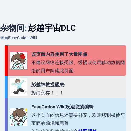
杂物间
:
彭越宇宙DLC
来自EaseCation Wiki
该页面内容使用了大量图像
不建议网络连接受限、缓慢或使用移动数据网
络的用户阅读此页面。
彭越神教提醒您:
彭门永存！！！
EaseCation Wiki欢迎您的编辑
这个页面的信息还需要补充，欢迎您积极参与
页面的编辑和完善