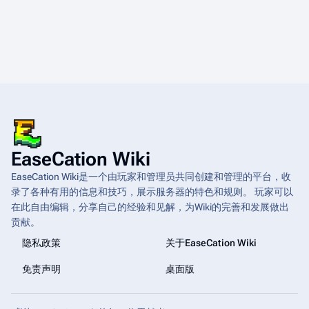
EaseCation Wiki
EaseCation Wiki是一个由玩家和管理员共同创建和管理的平台，收
录了各种有用的信息和技巧，展示服务器的特色和规则。 玩家可以
在此自由编辑，分享自己的经验和见解，为Wiki的完善和发展做出
贡献。
隐私政策
关于EaseCation Wiki
免责声明
桌面版