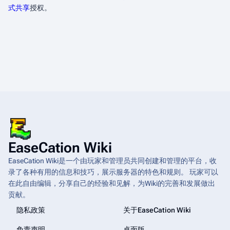
式共享
授权。
EaseCation Wiki
EaseCation Wiki是一个由玩家和管理员共同创建和管理的平台，收
录了各种有用的信息和技巧，展示服务器的特色和规则。 玩家可以
在此自由编辑，分享自己的经验和见解，为Wiki的完善和发展做出
贡献。
隐私政策
关于EaseCation Wiki
免责声明
桌面版