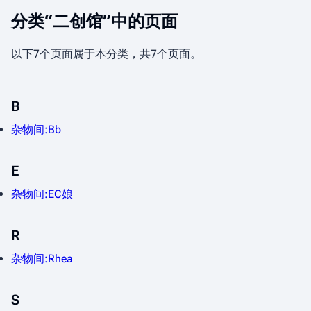
分类“二创馆”中的页面
以下7个页面属于本分类，共7个页面。
B
杂物间:Bb
E
杂物间:EC娘
R
杂物间:Rhea
S