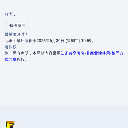
分类
：​
特殊页面
最后修改时间
此页面最后编辑于2026年6月30日 (星期二) 10:59。
著作权
除非另有声明，本网站内容采用
知识共享署名-非商业性使用-相同方
式共享
授权。