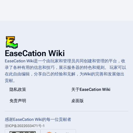
EaseCation Wiki
EaseCation Wiki是一个由玩家和管理员共同创建和管理的平台，收
录了各种有用的信息和技巧，展示服务器的特色和规则。 玩家可以
在此自由编辑，分享自己的经验和见解，为Wiki的完善和发展做出
贡献。
隐私政策
关于EaseCation Wiki
免责声明
桌面版
感谢EaseCation Wiki的每一位贡献者
浙ICP备2022033471号-1