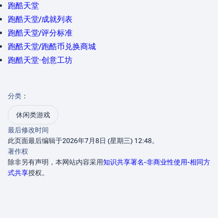
跑酷天堂
跑酷天堂/成就列表
跑酷天堂/评分标准
跑酷天堂/跑酷币兑换商城
跑酷天堂·创意工坊
分类
：​
休闲类游戏
最后修改时间
此页面最后编辑于2026年7月8日 (星期三) 12:48。
著作权
除非另有声明，本网站内容采用
知识共享署名-非商业性使用-相同方
式共享
授权。