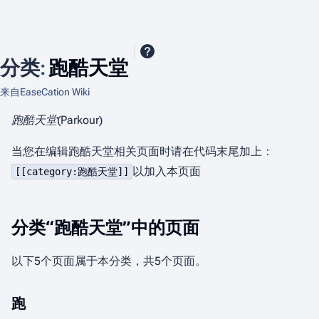
分类
:
跑酷天堂
来自EaseCation Wiki
跑酷天堂(Parkour)
当您在编辑跑酷天堂相关页面时请在代码末尾加上：
以加入本页面
[[category:跑酷天堂]]
分类“跑酷天堂”中的页面
以下5个页面属于本分类，共5个页面。
跑