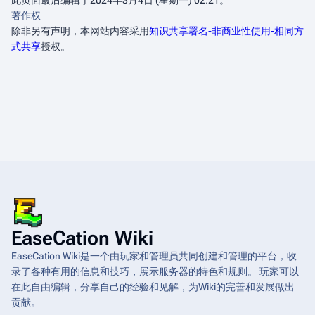
此页面最后编辑于2024年3月4日 (星期一) 02:21。
著作权
除非另有声明，本网站内容采用
知识共享署名-非商业性使用-相同方
式共享
授权。
EaseCation Wiki
EaseCation Wiki是一个由玩家和管理员共同创建和管理的平台，收
录了各种有用的信息和技巧，展示服务器的特色和规则。 玩家可以
在此自由编辑，分享自己的经验和见解，为Wiki的完善和发展做出
贡献。