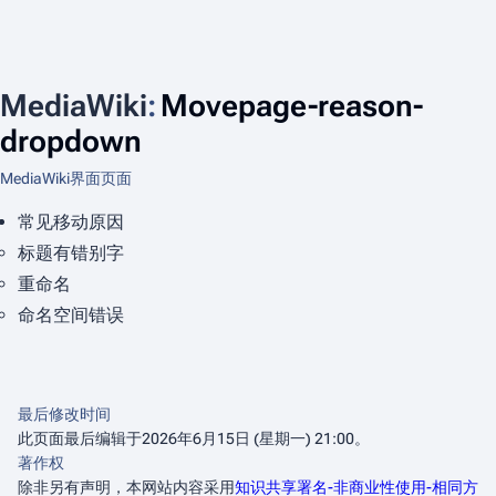
MediaWiki
:
Movepage-reason-
dropdown
MediaWiki界面页面
常见移动原因
标题有错别字
重命名
命名空间错误
最后修改时间
此页面最后编辑于2026年6月15日 (星期一) 21:00。
著作权
除非另有声明，本网站内容采用
知识共享署名-非商业性使用-相同方