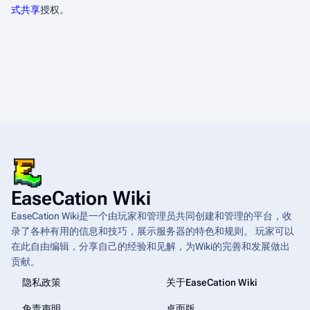
式共享
授权。
EaseCation Wiki
EaseCation Wiki是一个由玩家和管理员共同创建和管理的平台，收
录了各种有用的信息和技巧，展示服务器的特色和规则。 玩家可以
在此自由编辑，分享自己的经验和见解，为Wiki的完善和发展做出
贡献。
隐私政策
关于EaseCation Wiki
免责声明
桌面版