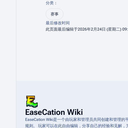
分类
：​
赛事
最后修改时间
此页面最后编辑于2026年2月24日 (星期二) 09:
EaseCation Wiki
EaseCation Wiki是一个由玩家和管理员共同创建
规则。 玩家可以在此自由编辑，分享自己的经验和见解，为