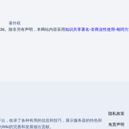
著作权
36。
除非另有声明，本网站内容采用
知识共享署名-非商业性使用-相同
隐私政策
和管理的平台，收录了各种有用的信息和技巧，展示服务器的特色和
免责声明
Wiki的完善和发展做出贡献。