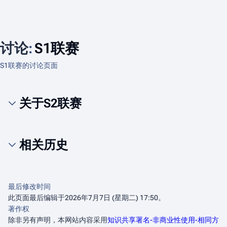
讨论
:
S1联赛
S1联赛的讨论页面
关于S2联赛
相关历史
最后修改时间
此页面最后编辑于2026年7月7日 (星期二) 17:50。
著作权
除非另有声明，本网站内容采用
知识共享署名-非商业性使用-相同方