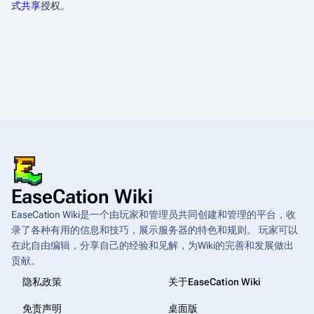
式共享
授权。
EaseCation Wiki
EaseCation Wiki是一个由玩家和管理员共同创建和管理的平台，收
录了各种有用的信息和技巧，展示服务器的特色和规则。 玩家可以
在此自由编辑，分享自己的经验和见解，为Wiki的完善和发展做出
贡献。
隐私政策
关于EaseCation Wiki
免责声明
桌面版