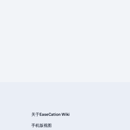
关于EaseCation Wiki
手机版视图