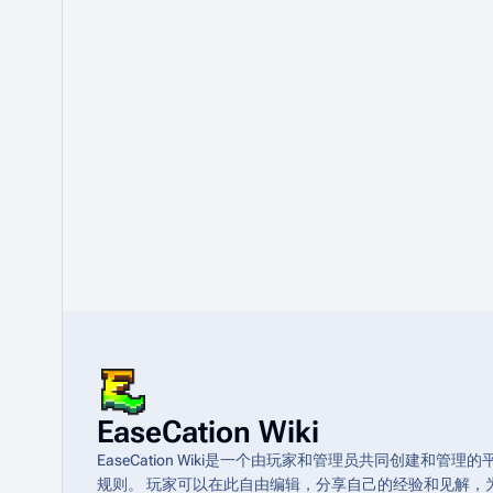
EaseCation Wiki
EaseCation Wiki是一个由玩家和管理员共同创建
规则。 玩家可以在此自由编辑，分享自己的经验和见解，为