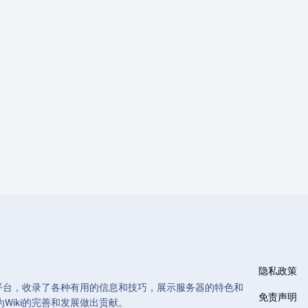
隐私政策
和管理的平台，收录了各种有用的信息和技巧，展示服务器的特色和
免责声明
Wiki的完善和发展做出贡献。