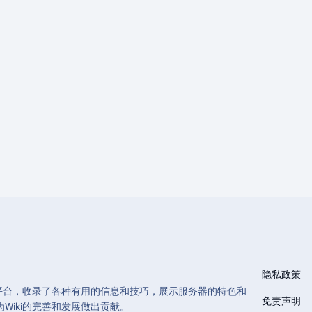
隐私政策
和管理的平台，收录了各种有用的信息和技巧，展示服务器的特色和
免责声明
Wiki的完善和发展做出贡献。