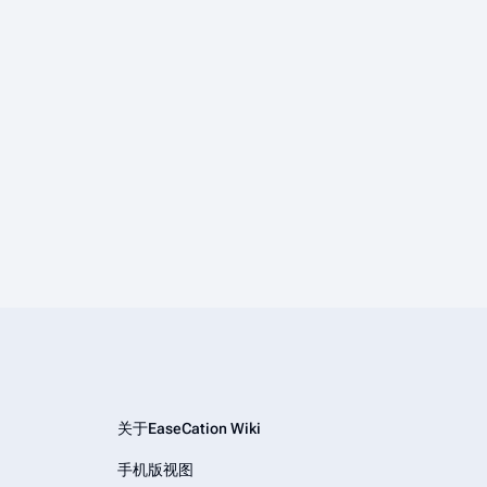
关于EaseCation Wiki
手机版视图