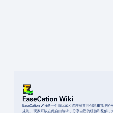
EaseCation Wiki
EaseCation Wiki是一个由玩家和管理员共同创建
规则。 玩家可以在此自由编辑，分享自己的经验和见解，为