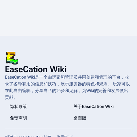
EaseCation Wiki
EaseCation Wiki是一个由玩家和管理员共同创建和管理的平台，收
录了各种有用的信息和技巧，展示服务器的特色和规则。 玩家可以
在此自由编辑，分享自己的经验和见解，为Wiki的完善和发展做出
贡献。
隐私政策
关于EaseCation Wiki
免责声明
桌面版