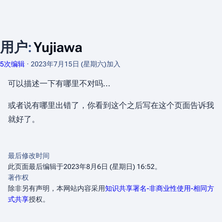
用户
:
Yujiawa
5次编辑
2023年7月15日 (星期六)
加入
可以描述一下有哪里不对吗...
或者说有哪里出错了，你看到这个之后写在这个页面告诉我
就好了。
最后修改时间
此页面最后编辑于2023年8月6日 (星期日) 16:52。
著作权
除非另有声明，本网站内容采用
知识共享署名-非商业性使用-相同方
式共享
授权。