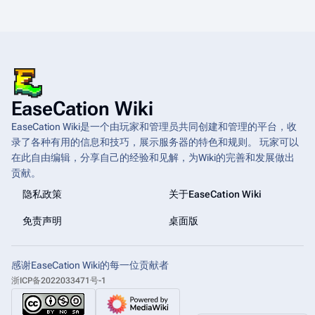
EaseCation Wiki
EaseCation Wiki是一个由玩家和管理员共同创建和管理的平台，收
录了各种有用的信息和技巧，展示服务器的特色和规则。 玩家可以
在此自由编辑，分享自己的经验和见解，为Wiki的完善和发展做出
贡献。
隐私政策
关于EaseCation Wiki
免责声明
桌面版
感谢EaseCation Wiki的每一位贡献者
浙ICP备2022033471号-1