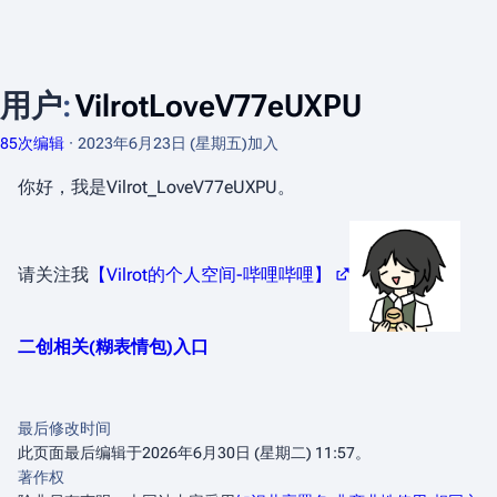
用户
:
VilrotLoveV77eUXPU
85次编辑
2023年6月23日 (星期五)
加入
你好，我是Vilrot_LoveV77eUXPU。
请关注我
【Vilrot的个人空间-哔哩哔哩】
二创相关(糊表情包)入口
最后修改时间
此页面最后编辑于2026年6月30日 (星期二) 11:57。
著作权