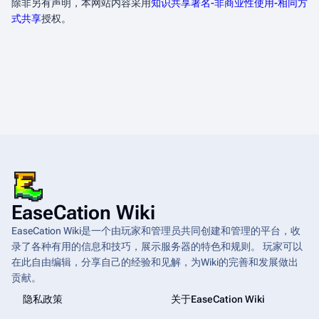
除非另有声明，本网站内容采用
知识共享署名-非商业性使用-相同方
式共享
授权。
EaseCation Wiki
EaseCation Wiki是一个由玩家和管理员共同创建和管理的平台，收
录了各种有用的信息和技巧，展示服务器的特色和规则。 玩家可以
在此自由编辑，分享自己的经验和见解，为Wiki的完善和发展做出
贡献。
隐私政策
关于EaseCation Wiki