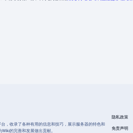
隐私政策
和管理的平台，收录了各种有用的信息和技巧，展示服务器的特色和
免责声明
Wiki的完善和发展做出贡献。