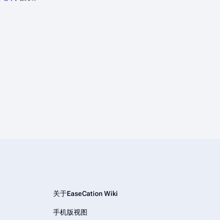
关于EaseCation Wiki
手机版视图