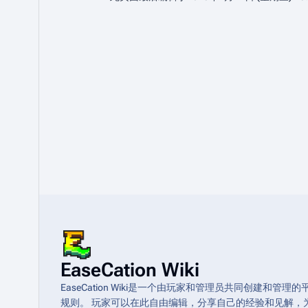
EaseCation Wiki
EaseCation Wiki是一个由玩家和管理员共同创建
规则。 玩家可以在此自由编辑，分享自己的经验和见解，为