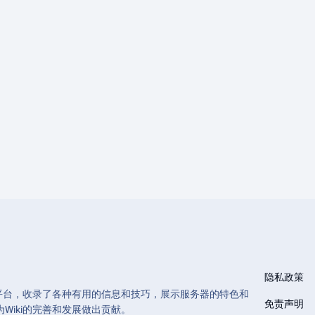
隐私政策
和管理的平台，收录了各种有用的信息和技巧，展示服务器的特色和
免责声明
Wiki的完善和发展做出贡献。