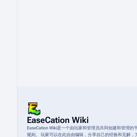
EaseCation Wiki
EaseCation Wiki是一个由玩家和管理员共同创建
规则。 玩家可以在此自由编辑，分享自己的经验和见解，为