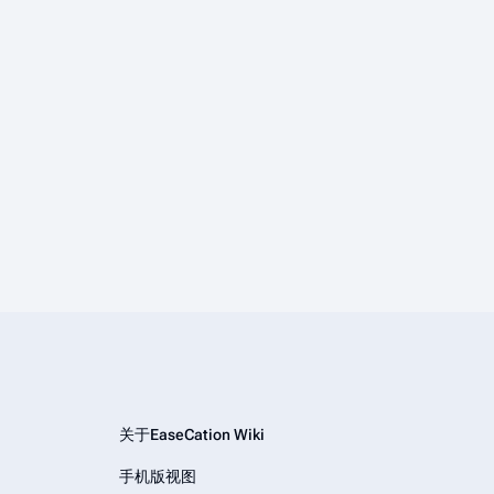
关于EaseCation Wiki
手机版视图