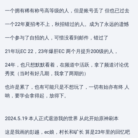
一个拥有稀有称号高等级的人，但是账号丢了 但也已过去
一个22年夏招考不上，秋招错过的人。成为了永远的遗憾
一个参与了自招的人，可惜没看到邮件，错过了
21年玩EC 22，23年爆肝EC 两个月提升200级的人，
24年，也只想默默看着，在频道中活跃，拿了频道讨论优
秀奖（当时有好几期，我拿了两期的）
也许是累了，也有可能只是不想玩了，一切有始亦有终 人
呐，要学会拿得起，放得下。
2024.5.19 本人正式退游我的世界 从此开始原神刷本
这是我画的彭越，ec娘，村长和矿长 算是23年里的回忆吧