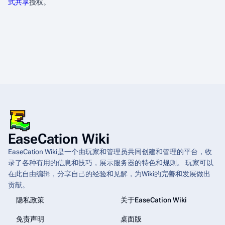
式共享
授权。
EaseCation Wiki
EaseCation Wiki是一个由玩家和管理员共同创建和管理的平台，收
录了各种有用的信息和技巧，展示服务器的特色和规则。 玩家可以
在此自由编辑，分享自己的经验和见解，为Wiki的完善和发展做出
贡献。
隐私政策
关于EaseCation Wiki
免责声明
桌面版