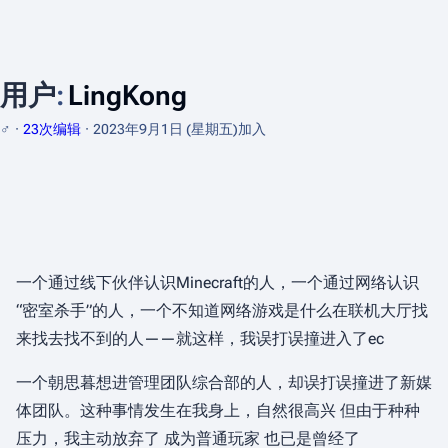
用户
:
LingKong
♂
23次编辑
2023年9月1日 (星期五)
加入
一个通过线下伙伴认识Minecraft的人，一个通过网络认识
“密室杀手”的人，一个不知道网络游戏是什么在联机大厅找
来找去找不到的人——就这样，我误打误撞进入了ec
一个朝思暮想进管理团队综合部的人，却误打误撞进了新媒
体团队。这种事情发生在我身上，自然很高兴 但由于种种
压力，我主动放弃了 成为普通玩家 也已是曾经了