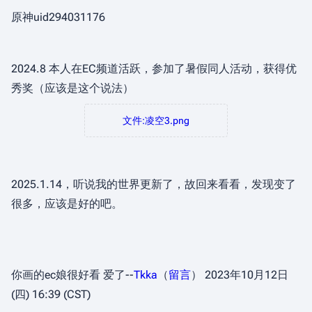
原神uid294031176
2024.8 本人在EC频道活跃，参加了暑假同人活动，获得优
秀奖（应该是这个说法）
文件:凌空3.png
2025.1.14，听说我的世界更新了，故回来看看，发现变了
很多，应该是好的吧。
你画的ec娘很好看 爱了--
Tkka
（
留言
） 2023年10月12日
(四) 16:39 (CST)