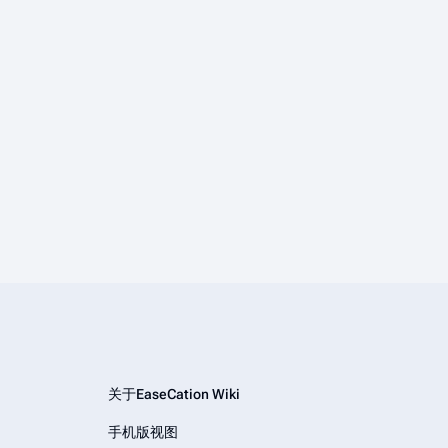
关于EaseCation Wiki
手机版视图