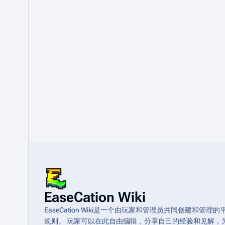
EaseCation Wiki
EaseCation Wiki是一个由玩家和管理员共同创建
规则。 玩家可以在此自由编辑，分享自己的经验和见解，为