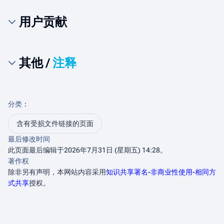
用户贡献
其他 /
注释
分类
：​
含有受损文件链接的页面
最后修改时间
此页面最后编辑于2026年7月31日 (星期五) 14:28。
著作权
除非另有声明，本网站内容采用
知识共享署名-非商业性使用-相同方
式共享
授权。