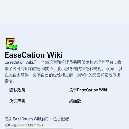
EaseCation Wiki
EaseCation Wiki是一个由玩家和管理员共同创建和管理的平台，收
录了各种有用的信息和技巧，展示服务器的特色和规则。 玩家可以
在此自由编辑，分享自己的经验和见解，为Wiki的完善和发展做出
贡献。
隐私政策
关于EaseCation Wiki
免责声明
桌面版
感谢EaseCation Wiki的每一位贡献者
浙ICP备2022033471号-1