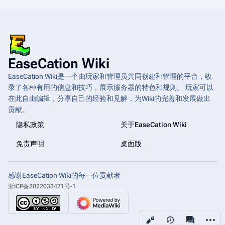
EaseCation Wiki
EaseCation Wiki是一个由玩家和管理员共同创建和管理的平台，收
录了各种有用的信息和技巧，展示服务器的特色和规则。 玩家可以
在此自由编辑，分享自己的经验和见解，为Wiki的完善和发展做出
贡献。
隐私政策
关于EaseCation Wiki
免责声明
桌面版
感谢EaseCation Wiki的每一位贡献者
浙ICP备2022033471号-1
更多操
查看
associated