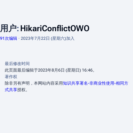
用户
:
HikariConflictOWO
91次编辑
2023年7月22日 (星期六)
加入
最后修改时间
此页面最后编辑于2023年8月6日 (星期日) 16:46。
著作权
除非另有声明，本网站内容采用
知识共享署名-非商业性使用-相同方
式共享
授权。