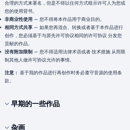
合理的方式来署名，但是不得以任何方式暗示许可人为您或
您的使用背书。
非商业性使用
— 您不得将本作品用于商业目的。
相同方式共享
— 如果您再混合、转换或者基于本作品进行
创作，您必须基于与原先许可协议相同的许可协议 分发您
贡献的作品。
没有附加限制
— 您不得适用法律术语或者 技术措施 从而限
制其他人做许可协议允许的事情。
注意：
基于我的作品进行再创作时务必遵守音源的使用条
款。
早期的一些作品
杂画