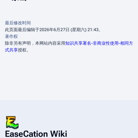
最后修改时间
此页面最后编辑于2026年6月27日 (星期六) 21:43。
著作权
除非另有声明，本网站内容采用
知识共享署名-非商业性使用-相同方
式共享
授权。
EaseCation Wiki