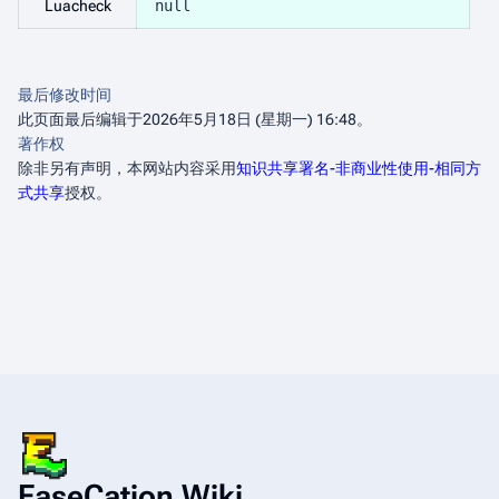
Luacheck
null
最后修改时间
此页面最后编辑于2026年5月18日 (星期一) 16:48。
著作权
除非另有声明，本网站内容采用
知识共享署名-非商业性使用-相同方
式共享
授权。
EaseCation Wiki