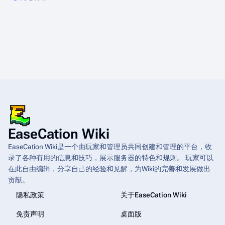
EaseCation Wiki
EaseCation Wiki是一个由玩家和管理员共同创建和管理的平台，收
录了各种有用的信息和技巧，展示服务器的特色和规则。 玩家可以
在此自由编辑，分享自己的经验和见解，为Wiki的完善和发展做出
贡献。
隐私政策
关于EaseCation Wiki
免责声明
桌面版