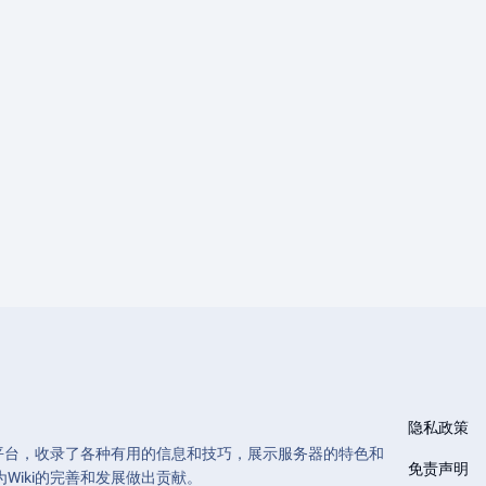
隐私政策
和管理的平台，收录了各种有用的信息和技巧，展示服务器的特色和
免责声明
Wiki的完善和发展做出贡献。