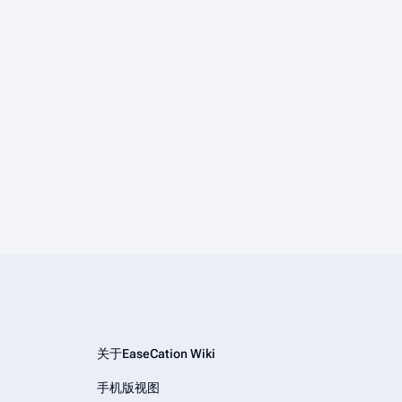
关于EaseCation Wiki
手机版视图