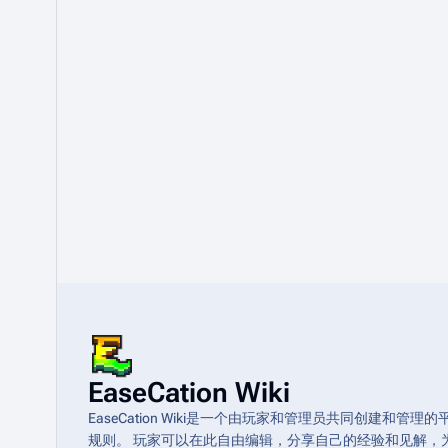
EaseCation Wiki
EaseCation Wiki是一个由玩家和管理员共同创建
规则。 玩家可以在此自由编辑，分享自己的经验和见解，为