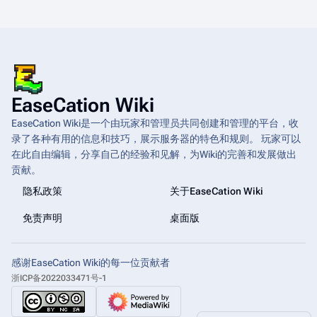
EaseCation Wiki
EaseCation Wiki是一个由玩家和管理员共同创建和管理的平台，收
录了各种有用的信息和技巧，展示服务器的特色和规则。 玩家可以
在此自由编辑，分享自己的经验和见解，为Wiki的完善和发展做出
贡献。
隐私政策
关于EaseCation Wiki
免责声明
桌面版
感谢EaseCation Wiki的每一位贡献者
浙ICP备2022033471号-1