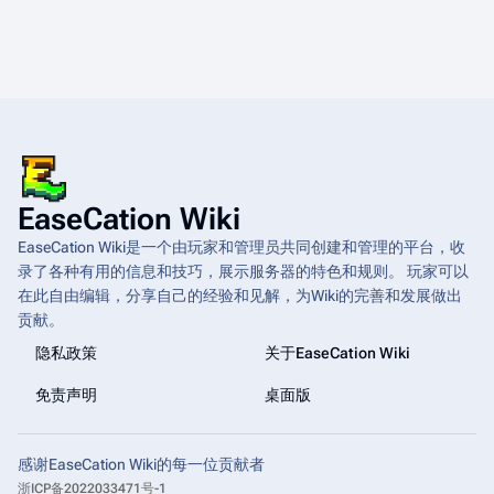
EaseCation Wiki
EaseCation Wiki是一个由玩家和管理员共同创建和管理的平台，收
录了各种有用的信息和技巧，展示服务器的特色和规则。 玩家可以
在此自由编辑，分享自己的经验和见解，为Wiki的完善和发展做出
贡献。
隐私政策
关于EaseCation Wiki
免责声明
桌面版
感谢EaseCation Wiki的每一位贡献者
浙ICP备2022033471号-1