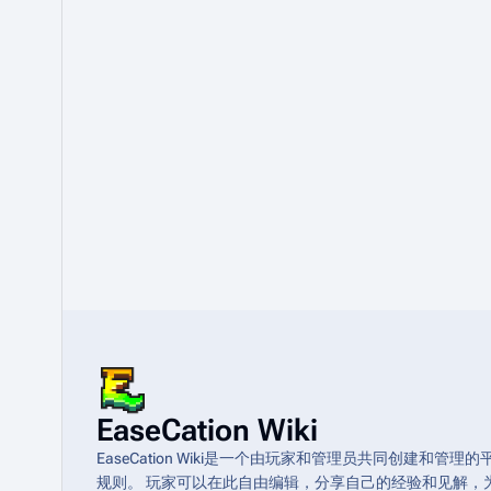
EaseCation Wiki
EaseCation Wiki是一个由玩家和管理员共同创建
规则。 玩家可以在此自由编辑，分享自己的经验和见解，为