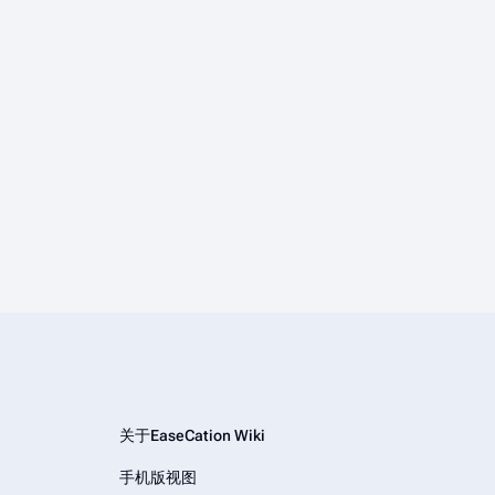
关于EaseCation Wiki
手机版视图