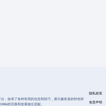
隐私政策
和管理的平台，收录了各种有用的信息和技巧，展示服务器的特色和
免责声明
Wiki的完善和发展做出贡献。