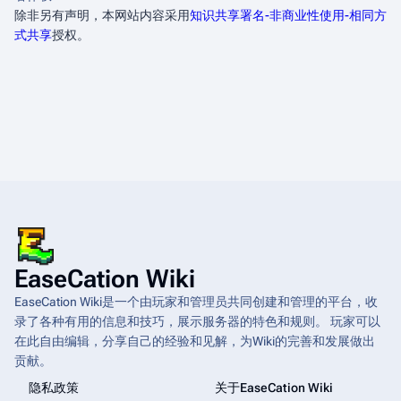
除非另有声明，本网站内容采用
知识共享署名-非商业性使用-相同方
式共享
授权。
EaseCation Wiki
EaseCation Wiki是一个由玩家和管理员共同创建和管理的平台，收
录了各种有用的信息和技巧，展示服务器的特色和规则。 玩家可以
在此自由编辑，分享自己的经验和见解，为Wiki的完善和发展做出
贡献。
隐私政策
关于EaseCation Wiki