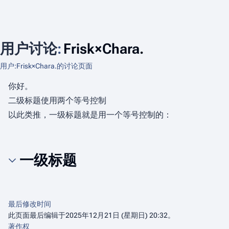
用户讨论
:
Frisk×Chara.
用户:Frisk×Chara.的讨论页面
你好。
二级标题使用两个等号控制
以此类推，一级标题就是用一个等号控制的：
一级标题
最后修改时间
此页面最后编辑于2025年12月21日 (星期日) 20:32。
著作权