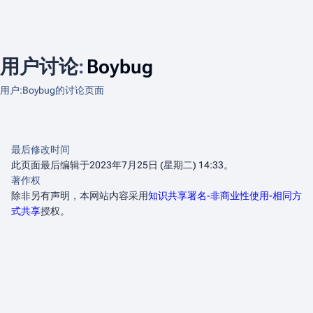
用户讨论
:
Boybug
用户:Boybug的讨论页面
最后修改时间
此页面最后编辑于2023年7月25日 (星期二) 14:33。
著作权
除非另有声明，本网站内容采用
知识共享署名-非商业性使用-相同方
式共享
授权。