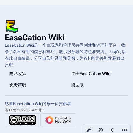
EaseCation Wiki
EaseCation Wiki是一个由玩家和管理员共同创建和管理的平台，收
录了各种有用的信息和技巧，展示服务器的特色和规则。 玩家可以
在此自由编辑，分享自己的经验和见解，为Wiki的完善和发展做出
贡献。
隐私政策
关于EaseCation Wiki
免责声明
桌面版
感谢EaseCation Wiki的每一位贡献者
浙ICP备2022033471号-1
更多操
查看
associated