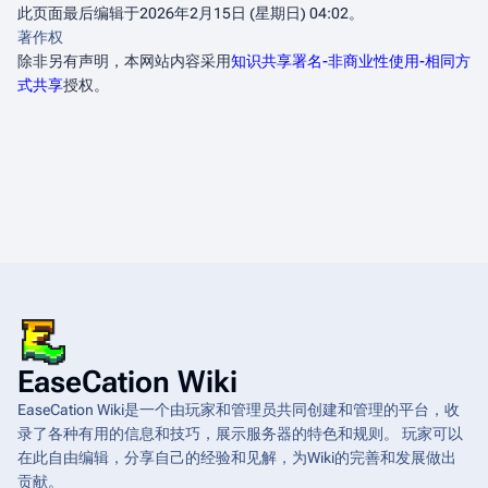
此页面最后编辑于2026年2月15日 (星期日) 04:02。
著作权
除非另有声明，本网站内容采用
知识共享署名-非商业性使用-相同方
式共享
授权。
EaseCation Wiki
EaseCation Wiki是一个由玩家和管理员共同创建和管理的平台，收
录了各种有用的信息和技巧，展示服务器的特色和规则。 玩家可以
在此自由编辑，分享自己的经验和见解，为Wiki的完善和发展做出
贡献。