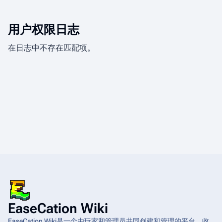
用户权限日志
在日志中不存在匹配项。
EaseCation Wiki
EaseCation Wiki是一个由玩家和管理员共同创建和管理的平台，收