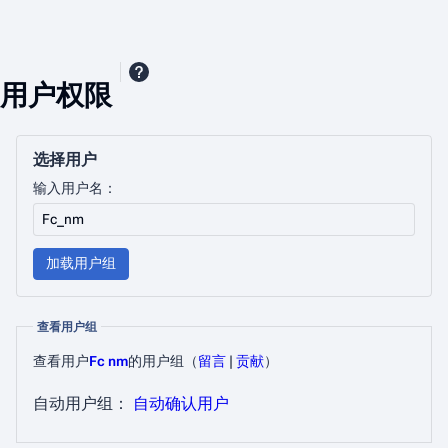
用户权限
选择用户
输入用户名：
加载用户组
查看用户组
查看用户
Fc nm
的用户组​
（
留言
|
贡献
）
自动用户组：
自动确认用户