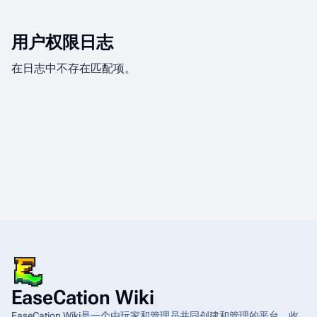
用户权限日志
在日志中不存在匹配项。
EaseCation Wiki
EaseCation Wiki是一个由玩家和管理员共同创建和管理的平台，收